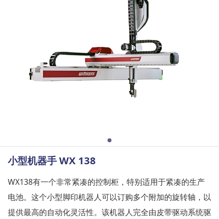
小型机器手 WX 138
WX138有一个非常紧凑的控制柜，特别适用于紧凑的生产
电池。这个小型脚印机器人可以订购多个附加的旋转轴，以
提供最高的自动化灵活性。该机器人完全由皮带驱动系统驱