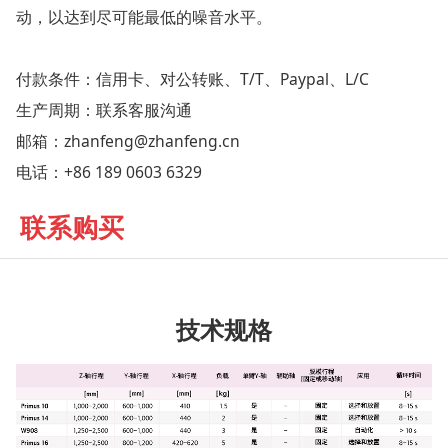
动，以达到尽可能最低的噪音水平。
付款条件：信用卡、对公转账、T/T、Paypal、L/C
生产周期：联系客服沟通
邮箱：zhanfeng@zhanfeng.cn
电话：+86 189 0603 6329
联系购买
技术规格