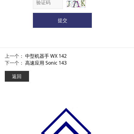
提交
上一个：
中型机器手 WX 142
下一个：
高速应用 Sonic 143
返回