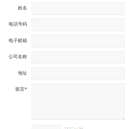
姓名
电话号码
电子邮箱
公司名称
地址
留言
*