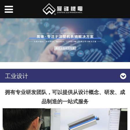
工业设计
拥有专业研发团队，可以提供从设计概念、研发、成
品制造的一站式服务