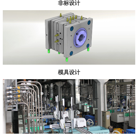
非标设计
模具设计