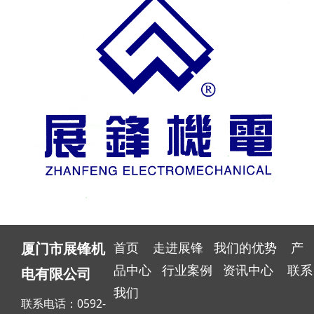
首页
走进展锋
我们的优势
产
厦门市展锋机
品中心
行业案例
资讯中心
联系
电有限公司
我们
联系电话：0592-