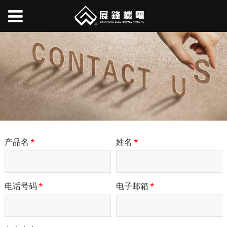
产品名
*
姓名
*
电话号码
*
电子邮箱
*